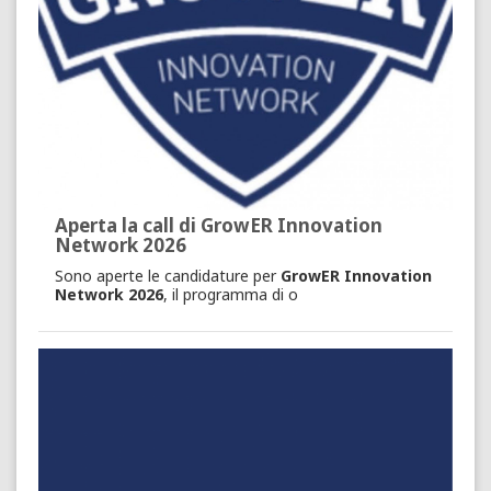
Aperta la call di GrowER Innovation
Network 2026
Sono aperte le candidature per
GrowER Innovation
Network 2026
, il programma di o