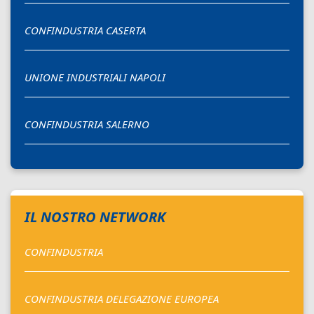
CONFINDUSTRIA CASERTA
UNIONE INDUSTRIALI NAPOLI
CONFINDUSTRIA SALERNO
IL NOSTRO NETWORK
CONFINDUSTRIA
CONFINDUSTRIA DELEGAZIONE EUROPEA