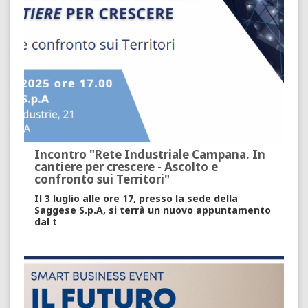
Incontro "Rete Industriale Campana. In
cantiere per crescere - Ascolto e
confronto sui Territori"
Il 3 luglio alle ore 17, presso la sede della
Saggese S.p.A, si terrà un nuovo appuntamento
dal t