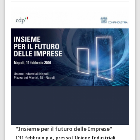
"Insieme per il futuro delle Imprese"
L’11 febbraio p.v., presso l'Unione Industriali