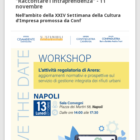
"Raccontare l’intraprendenza" - 11
novembre
Nell'ambito della XXIV Settimana della Cultura
d’Impresa promossa da Conf