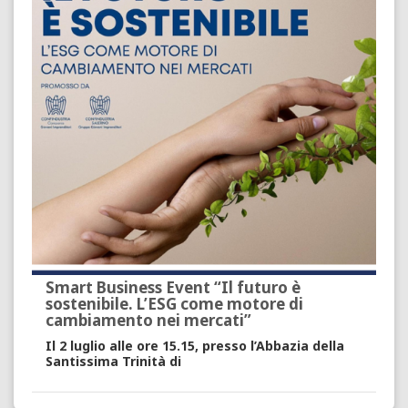
Smart Business Event “Il futuro è
sostenibile. L’ESG come motore di
cambiamento nei mercati”
Il
2 luglio alle ore 15.15
, presso
l’Abbazia della
Santissima Trinità di