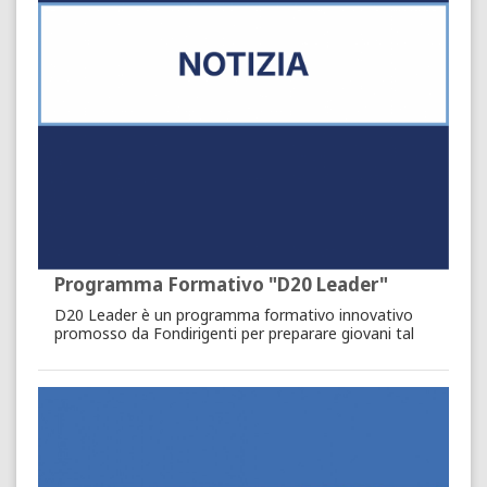
Programma Formativo "D20 Leader"
D20 Leader è un programma formativo innovativo
promosso da Fondirigenti per preparare giovani tal