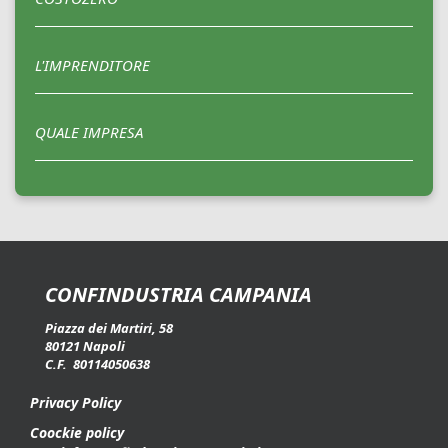
L'IMPRENDITORE
QUALE IMPRESA
CONFINDUSTRIA CAMPANIA
Piazza dei Martiri, 58
80121 Napoli
C.F. 80114050638
Privacy Policy
Coockie policy