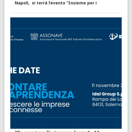
Napoli, si terrà l’evento “
Insieme per i