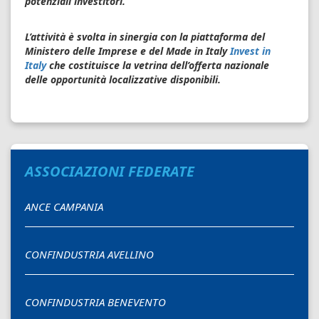
potenziali investitori.
L’attività è svolta in sinergia con la piattaforma del
Ministero delle Imprese e del Made in Italy
Invest in
Italy
che costituisce la vetrina dell’offerta nazionale
delle opportunità localizzative disponibili.
ASSOCIAZIONI FEDERATE
ANCE CAMPANIA
CONFINDUSTRIA AVELLINO
CONFINDUSTRIA BENEVENTO