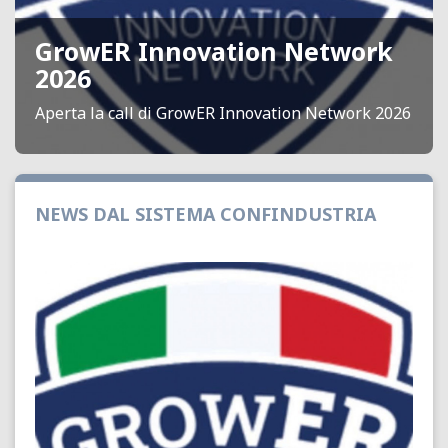
GrowER Innovation Network
2026
Aperta la call di GrowER Innovation Network 2026
NEWS DAL SISTEMA CONFINDUSTRIA