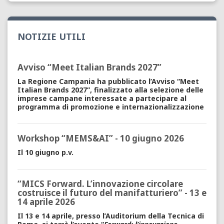
NOTIZIE UTILI
Avviso “Meet Italian Brands 2027”
La Regione Campania ha pubblicato l’Avviso “Meet
Italian Brands 2027”, finalizzato alla selezione delle
imprese campane interessate a partecipare al
programma di promozione e internazionalizzazione
Workshop “MEMS&AI” - 10 giugno 2026
Il 10 giugno p.v.
“MICS Forward. L’innovazione circolare
costruisce il futuro del manifatturiero” - 13 e
14 aprile 2026
Il 13 e 14 aprile, presso l’Auditorium della Tecnica di