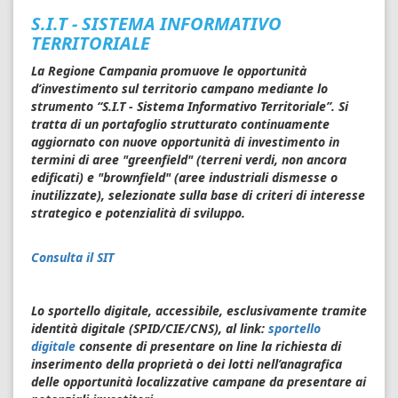
S.I.T - SISTEMA INFORMATIVO
TERRITORIALE
La Regione Campania promuove le opportunità
d’investimento sul territorio campano mediante lo
strumento “S.I.T - Sistema Informativo Territoriale”. Si
tratta di un portafoglio strutturato continuamente
aggiornato con nuove opportunità di investimento in
termini di aree "greenfield" (terreni verdi, non ancora
edificati) e "brownfield" (aree industriali dismesse o
inutilizzate), selezionate sulla base di criteri di interesse
strategico e potenzialità di sviluppo.
Consulta il SIT
Lo sportello digitale, accessibile, esclusivamente tramite
identità digitale (SPID/CIE/CNS), al link:
sportello
digitale
consente di presentare on line la richiesta di
inserimento della proprietà o dei lotti nell’anagrafica
delle opportunità localizzative campane da presentare ai