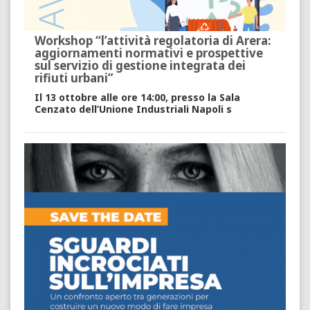
Workshop “l’attività regolatoria di Arera:
aggiornamenti normativi e prospettive
sul servizio di gestione integrata dei
rifiuti urbani”
Il 13 ottobre alle ore 14:00, presso la Sala
Cenzato dell’Unione Industriali Napoli s