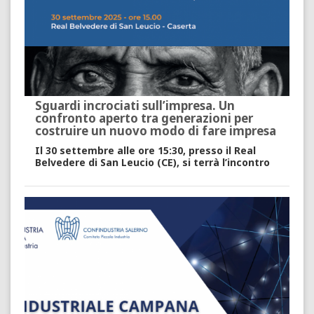
Sguardi incrociati sull’impresa. Un
confronto aperto tra generazioni per
costruire un nuovo modo di fare impresa
Il 30 settembre alle ore 15:30, presso il Real
Belvedere di San Leucio (CE), si terrà l’incontro