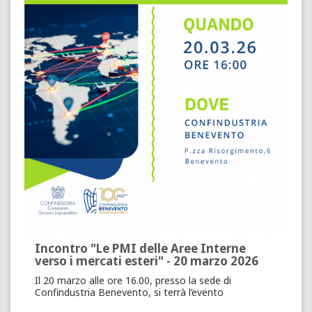
Incontro "Le PMI delle Aree Interne
verso i mercati esteri" - 20 marzo 2026
Il 20 marzo alle ore 16.00, presso la sede di
Confindustria Benevento, si terrà l’evento