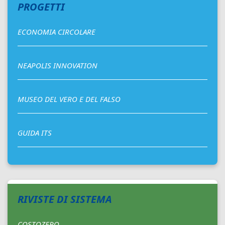
PROGETTI
ECONOMIA CIRCOLARE
NEAPOLIS INNOVATION
MUSEO DEL VERO E DEL FALSO
GUIDA ITS
RIVISTE DI SISTEMA
COSTOZERO