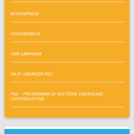
RETEIMPRESA
FONDIMPRESA
OBR CAMPANIA
GA.FI. GARANZIA FIDI
PGE – PROGRAMMA DI GESTIONE EMERGENZE –
CONFINDUSTRIA