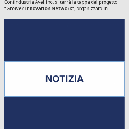
Confindustria Avellino, si terrà la tappa del progetto
“Grower Innovation Network”
, organizzato in