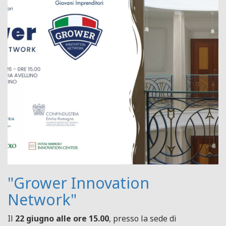
"Grower Innovation
Network"
Il
22 giugno alle ore 15.00
, presso la sede di