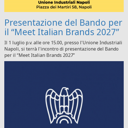
Presentazione del Bando per
il “Meet Italian Brands 2027”
Il 1 luglio p.v. alle ore 15.00, presso l'Unione Industriali
Napoli, si terrà l'incontro di presentazione del Bando
per il “Meet Italian Brands 2027”