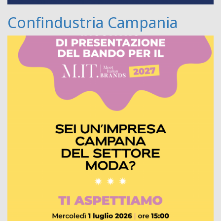
Confindustria Campania