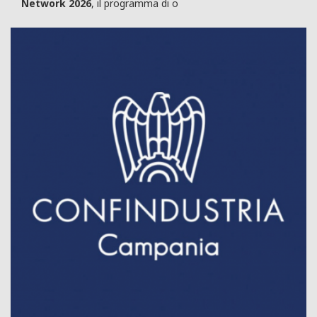
Network 2026
, il programma di o