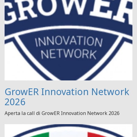
GrowER Innovation Network
2026
Aperta la call di GrowER Innovation Network 2026