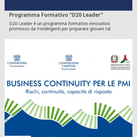
Programma Formativo "D20 Leader"
D20 Leader è un programma formativo innovativo
promosso da Fondirigenti per preparare giovani tal