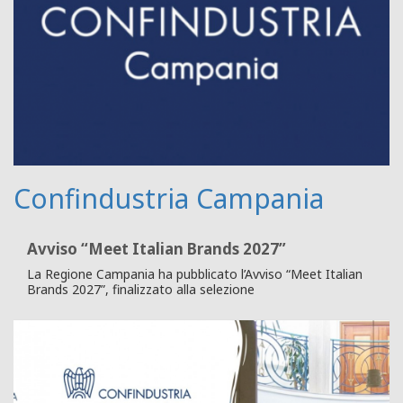
Confindustria Campania
Avviso “Meet Italian Brands 2027”
La Regione Campania ha pubblicato l’Avviso “Meet Italian
Brands 2027”, finalizzato alla selezione