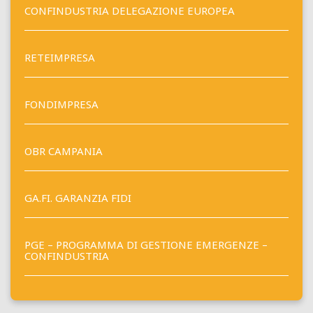
CONFINDUSTRIA DELEGAZIONE EUROPEA
RETEIMPRESA
FONDIMPRESA
OBR CAMPANIA
GA.FI. GARANZIA FIDI
PGE – PROGRAMMA DI GESTIONE EMERGENZE –
CONFINDUSTRIA