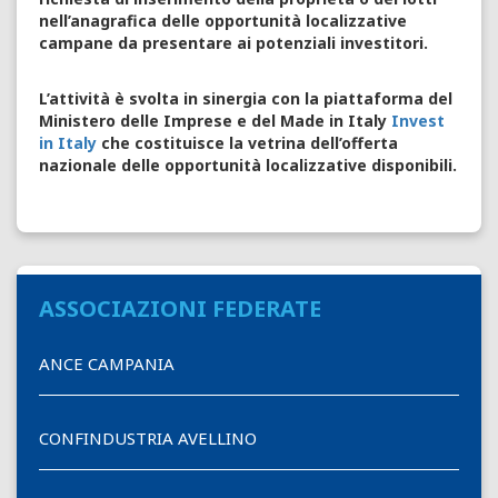
nell’anagrafica delle opportunità localizzative
campane da presentare ai potenziali investitori.
L’attività è svolta in sinergia con la piattaforma del
Ministero delle Imprese e del Made in Italy
Invest
in Italy
che costituisce la vetrina dell’offerta
nazionale delle opportunità localizzative disponibili.
ASSOCIAZIONI FEDERATE
ANCE CAMPANIA
CONFINDUSTRIA AVELLINO