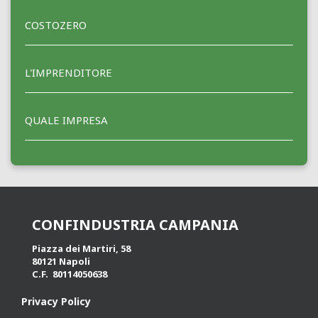
COSTOZERO
L'IMPRENDITORE
QUALE IMPRESA
CONFINDUSTRIA CAMPANIA
Piazza dei Martiri, 58
80121 Napoli
C.F. 80114050638
Privacy Policy