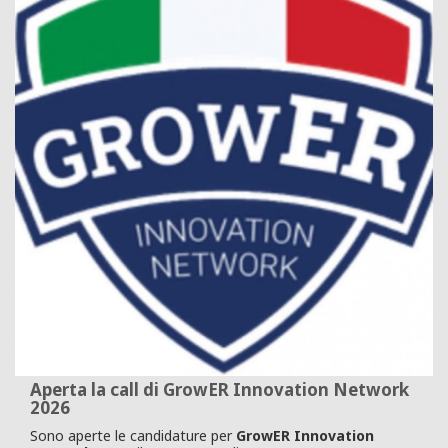
Aperta la call di GrowER Innovation Network
2026
Sono aperte le candidature per
GrowER Innovation