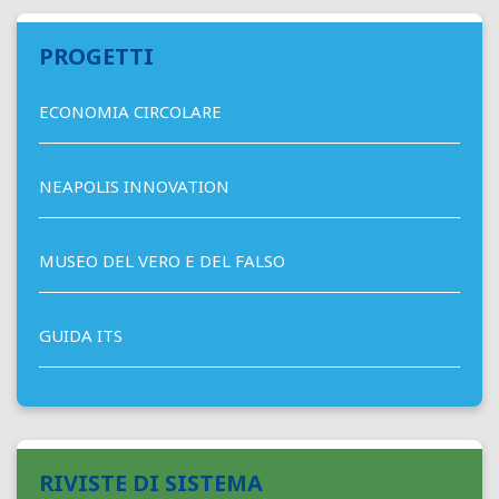
PROGETTI
ECONOMIA CIRCOLARE
NEAPOLIS INNOVATION
MUSEO DEL VERO E DEL FALSO
GUIDA ITS
RIVISTE DI SISTEMA