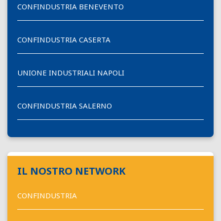
CONFINDUSTRIA BENEVENTO
CONFINDUSTRIA CASERTA
UNIONE INDUSTRIALI NAPOLI
CONFINDUSTRIA SALERNO
IL NOSTRO NETWORK
CONFINDUSTRIA