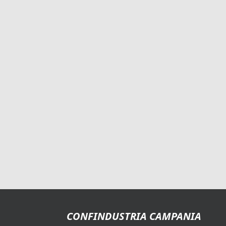
CONFINDUSTRIA CAMPANIA