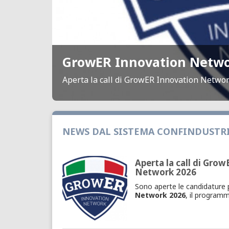
GrowER Innovation Netwo
Aperta la call di GrowER Innovation Netwo
NEWS DAL SISTEMA CONFINDUSTR
Aperta la call di Gro
Network 2026
Sono aperte le candidature
Network 2026
, il programm