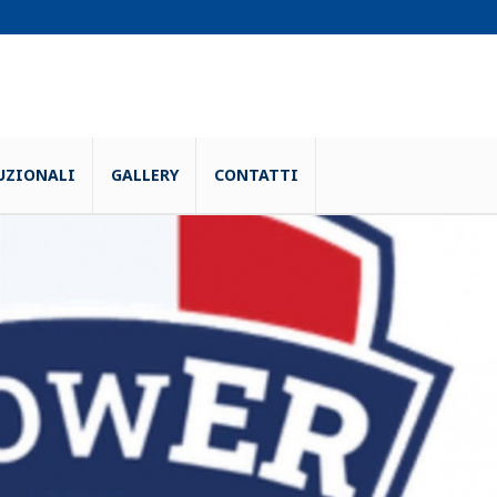
UZIONALI
GALLERY
CONTATTI