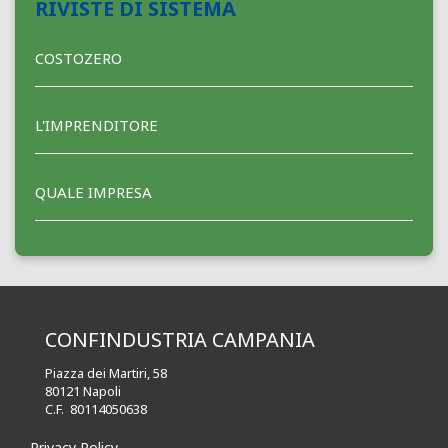
RIVISTE DI SISTEMA
COSTOZERO
L'IMPRENDITORE
QUALE IMPRESA
CONFINDUSTRIA CAMPANIA
Piazza dei Martiri, 58
80121 Napoli
C.F. 80114050638
Privacy Policy