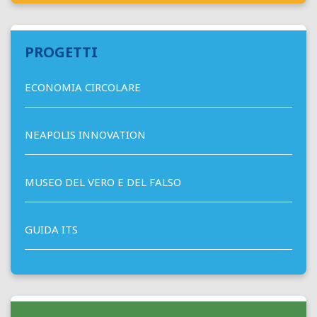
PROGETTI
ECONOMIA CIRCOLARE
NEAPOLIS INNOVATION
MUSEO DEL VERO E DEL FALSO
GUIDA ITS