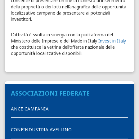
consente di presentare on line la richiesta di inserimento
della proprietà o dei lotti nell’anagrafica delle opportunità
localizzative campane da presentare ai potenziali
investitori.
L’attività è svolta in sinergia con la piattaforma del
Ministero delle Imprese e del Made in Italy
Invest in Italy
che costituisce la vetrina dell’offerta nazionale delle
opportunità localizzative disponibili.
ASSOCIAZIONI FEDERATE
ANCE CAMPANIA
CONFINDUSTRIA AVELLINO