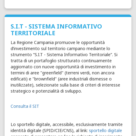
S.I.T - SISTEMA INFORMATIVO
TERRITORIALE
La Regione Campania promuove le opportunità
d’investimento sul territorio campano mediante lo
strumento “S.I.T - Sistema Informativo Territoriale”. Si
tratta di un portafoglio strutturato continuamente
aggiornato con nuove opportunità di investimento in
termini di aree "greenfield" (terreni verdi, non ancora
edificati) e "brownfield" (aree industriali dismesse o
inutilizzate), selezionate sulla base di criteri di interesse
strategico e potenzialità di sviluppo.
Consulta il SIT
Lo sportello digitale, accessibile, esclusivamente tramite
identità digitale (SPID/CIE/CNS), al link:
sportello digitale