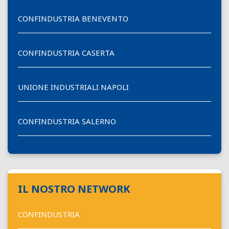
CONFINDUSTRIA BENEVENTO
CONFINDUSTRIA CASERTA
UNIONE INDUSTRIALI NAPOLI
CONFINDUSTRIA SALERNO
IL NOSTRO NETWORK
CONFINDUSTRIA