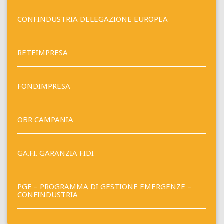
CONFINDUSTRIA DELEGAZIONE EUROPEA
RETEIMPRESA
FONDIMPRESA
OBR CAMPANIA
GA.FI. GARANZIA FIDI
PGE – PROGRAMMA DI GESTIONE EMERGENZE –
CONFINDUSTRIA