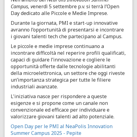
Campus, v
enerdì 5 settembre p.v. si terrà l’Open
Day dedicato alle Piccole e Medie Imprese.
Durante la giornata, PMI e start-up innovative
avranno l’opportunità di presentarsi e incontrare
i giovani talenti tech che partecipano al Campus.
Le piccole e medie imprese continuano a
incontrare difficoltà nel reperire profili qualificati,
capaci di guidare l’innovazione e cogliere le
opportunità offerte dalle tecnologie abilitanti
della microelettronica, un settore che oggi riveste
un’importanza strategica per tutte le filiere
industriali avanzate.
L'iniziativa nasce per rispondere a queste
esigenze e si propone come un canale non
convenzionale ed efficace per individuare e
valorizzare giovani talenti ad alto potenziale.
Open Day per le PMI al NeaPolis Innovation
Summer Campus 2025 - Pepite