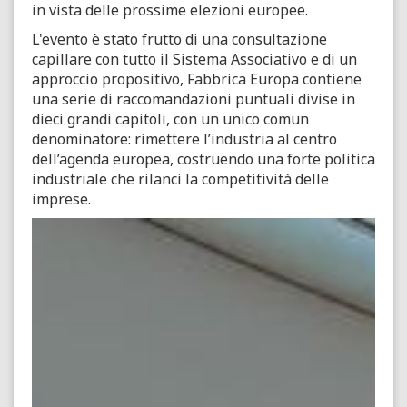
in vista delle prossime elezioni europee.
L'evento è stato frutto di una consultazione
capillare con tutto il Sistema Associativo e di un
approccio propositivo, Fabbrica Europa contiene
una serie di raccomandazioni puntuali divise in
dieci grandi capitoli, con un unico comun
denominatore: rimettere l’industria al centro
dell’agenda europea, costruendo una forte politica
industriale che rilanci la competitività delle
imprese.