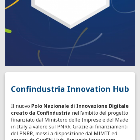
Confindustria Innovation Hub
Il nuovo
Polo Nazionale di Innovazione Digitale
creato da
Confindustria
nell’ambito del progetto
finanziato dal Ministero delle Imprese e del Made
in Italy a valere sul PNRR.
Grazie ai
finanziamenti
del PNRR,
messi a disposizione dal MIMIT
ed