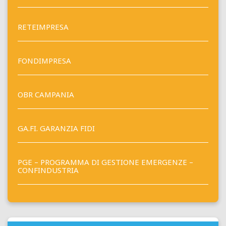
RETEIMPRESA
FONDIMPRESA
OBR CAMPANIA
GA.FI. GARANZIA FIDI
PGE – PROGRAMMA DI GESTIONE EMERGENZE –
CONFINDUSTRIA