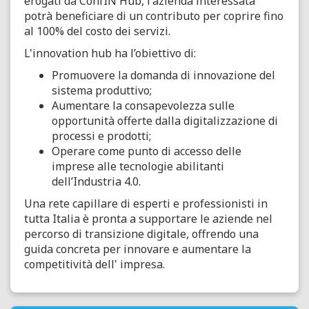
erogati da ConfIN Hub, l'azienda interessata
potrà beneficiare di un contributo per coprire fino
al 100% del costo dei servizi.
L'innovation hub ha l’obiettivo di:
Promuovere la domanda di innovazione del
sistema produttivo;
Aumentare la consapevolezza sulle
opportunità offerte dalla digitalizzazione di
processi e prodotti;
Operare come punto di accesso delle
imprese alle tecnologie abilitanti
dell’Industria 4.0.
Una rete capillare di esperti e professionisti in
tutta Italia è pronta a supportare le aziende nel
percorso di transizione digitale, offrendo una
guida concreta per innovare e aumentare la
competitività dell' impresa.