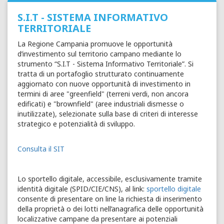
S.I.T - SISTEMA INFORMATIVO
TERRITORIALE
La Regione Campania promuove le opportunità
d’investimento sul territorio campano mediante lo
strumento “S.I.T - Sistema Informativo Territoriale”. Si
tratta di un portafoglio strutturato continuamente
aggiornato con nuove opportunità di investimento in
termini di aree "greenfield" (terreni verdi, non ancora
edificati) e "brownfield" (aree industriali dismesse o
inutilizzate), selezionate sulla base di criteri di interesse
strategico e potenzialità di sviluppo.
Consulta il SIT
Lo sportello digitale, accessibile, esclusivamente tramite
identità digitale (SPID/CIE/CNS), al link:
sportello digitale
consente di presentare on line la richiesta di inserimento
della proprietà o dei lotti nell’anagrafica delle opportunità
localizzative campane da presentare ai potenziali