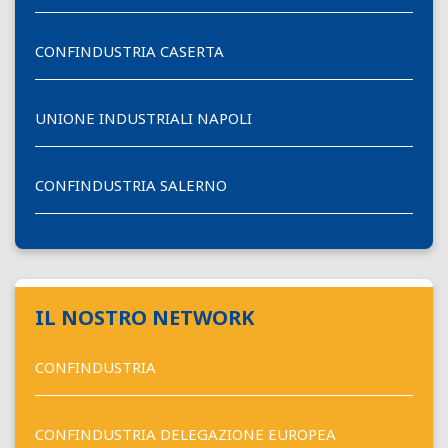
CONFINDUSTRIA CASERTA
UNIONE INDUSTRIALI NAPOLI
CONFINDUSTRIA SALERNO
IL NOSTRO NETWORK
CONFINDUSTRIA
CONFINDUSTRIA DELEGAZIONE EUROPEA