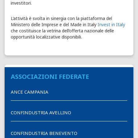
investitori.
L’attività è svolta in sinergia con la piattaforma del
Ministero delle Imprese e del Made in Italy
Invest in Italy
che costituisce la vetrina dell’offerta nazionale delle
opportunità localizzative disponibili.
ASSOCIAZIONI FEDERATE
ANCE CAMPANIA
CONFINDUSTRIA AVELLINO
CONFINDUSTRIA BENEVENTO