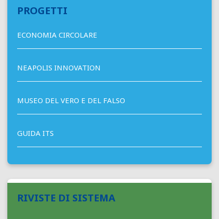
PROGETTI
ECONOMIA CIRCOLARE
NEAPOLIS INNOVATION
MUSEO DEL VERO E DEL FALSO
GUIDA ITS
RIVISTE DI SISTEMA