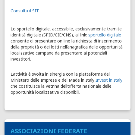
Consulta il SIT
Lo sportello digitale, accessibile, esclusivamente tramite
identità digitale (SPID/CIE/CNS), al link:
sportello digitale
consente di presentare on line la richiesta di inserimento
della proprietà o dei lotti nell’anagrafica delle opportunità
localizzative campane da presentare ai potenziali
investitori.
L’attività è svolta in sinergia con la piattaforma del
Ministero delle Imprese e del Made in Italy
Invest in Italy
che costituisce la vetrina dell’offerta nazionale delle
opportunità localizzative disponibili.
ASSOCIAZIONI FEDERATE