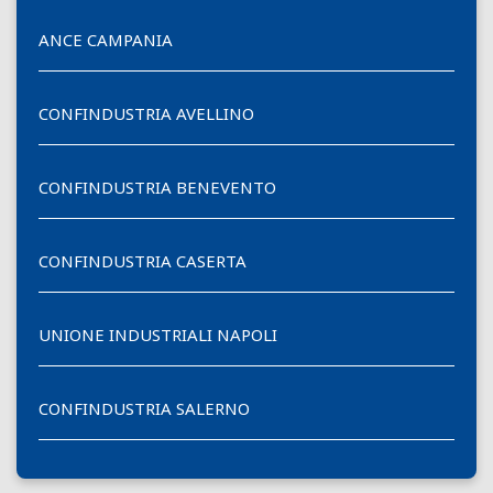
ANCE CAMPANIA
CONFINDUSTRIA AVELLINO
CONFINDUSTRIA BENEVENTO
CONFINDUSTRIA CASERTA
UNIONE INDUSTRIALI NAPOLI
CONFINDUSTRIA SALERNO