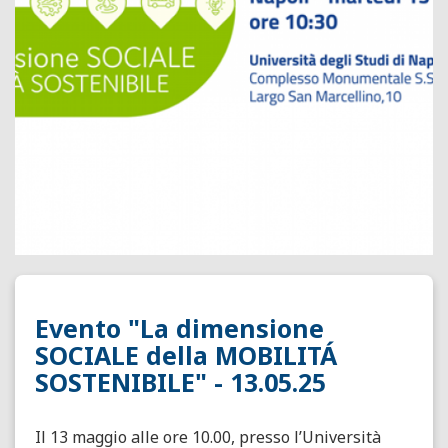
Evento "La dimensione
SOCIALE della MOBILITÁ
SOSTENIBILE" - 13.05.25
Il 13 maggio alle ore 10.00,
presso l’Università