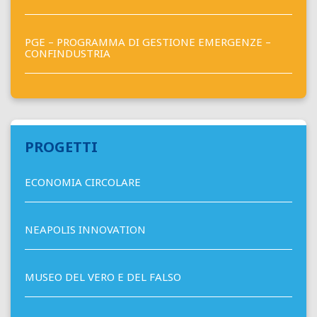
PGE – PROGRAMMA DI GESTIONE EMERGENZE –
CONFINDUSTRIA
PROGETTI
ECONOMIA CIRCOLARE
NEAPOLIS INNOVATION
MUSEO DEL VERO E DEL FALSO