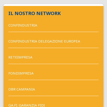
IL NOSTRO NETWORK
CONFINDUSTRIA
CONFINDUSTRIA DELEGAZIONE EUROPEA
RETEIMPRESA
FONDIMPRESA
OBR CAMPANIA
GA.FI. GARANZIA FIDI