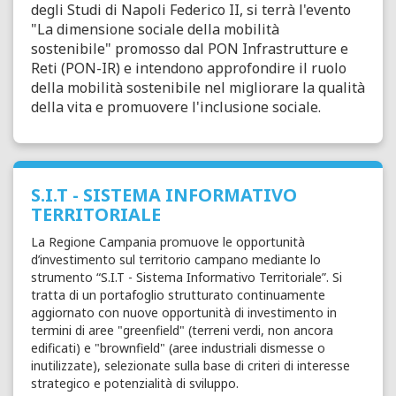
degli Studi di Napoli Federico II,
si terrà l'evento
"La dimensione sociale della mobilità
sostenibile" promosso dal PON Infrastrutture e
Reti (PON-IR) e intendono approfondire il ruolo
della mobilità sostenibile nel migliorare la qualità
della vita e promuovere l'inclusione sociale.
S.I.T - SISTEMA INFORMATIVO
TERRITORIALE
La Regione Campania promuove le opportunità
d’investimento sul territorio campano mediante lo
strumento “S.I.T - Sistema Informativo Territoriale”. Si
tratta di un portafoglio strutturato continuamente
aggiornato con nuove opportunità di investimento in
termini di aree "greenfield" (terreni verdi, non ancora
edificati) e "brownfield" (aree industriali dismesse o
inutilizzate), selezionate sulla base di criteri di interesse
strategico e potenzialità di sviluppo.