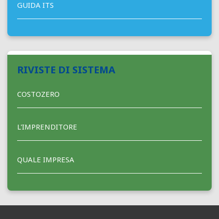
GUIDA ITS
RIVISTE DI SISTEMA
COSTOZERO
L'IMPRENDITORE
QUALE IMPRESA